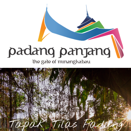
Tapak Tilas Padang