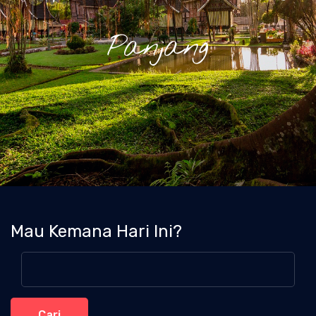
Panjang
Mau Kemana Hari Ini?
Cari