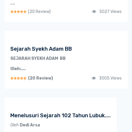
....
(20 Review)
5027 Views
Sejarah Syekh Adam BB
SEJARAH SYEKH ADAM BB
Oleh:....
(20 Review)
3005 Views
Menelusuri Sejarah 102 Tahun Lubuk....
Oleh
Dedi Arsa