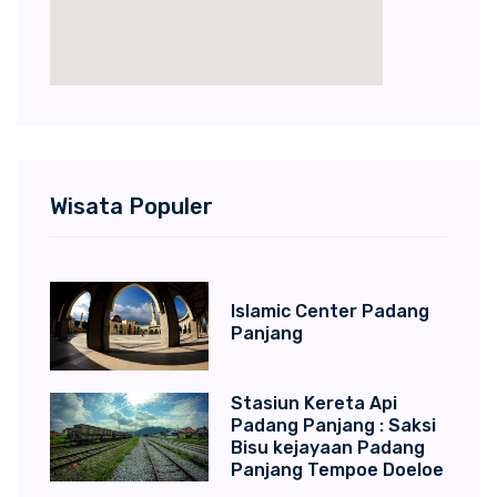
Wisata Populer
Islamic Center Padang
Panjang
Stasiun Kereta Api
Padang Panjang : Saksi
Bisu kejayaan Padang
Panjang Tempoe Doeloe