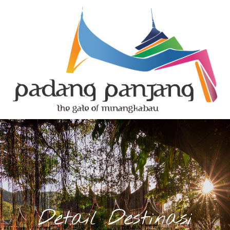
Detail Destinasi