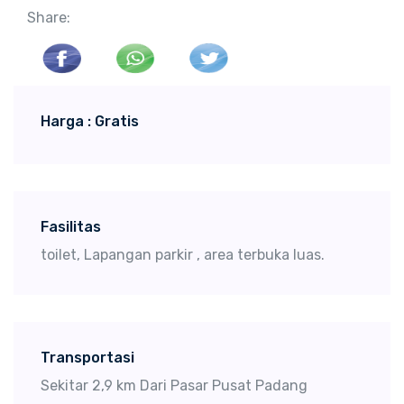
Share:
Harga : Gratis
Fasilitas
toilet, Lapangan parkir , area terbuka luas.
Transportasi
Sekitar 2,9 km Dari Pasar Pusat Padang