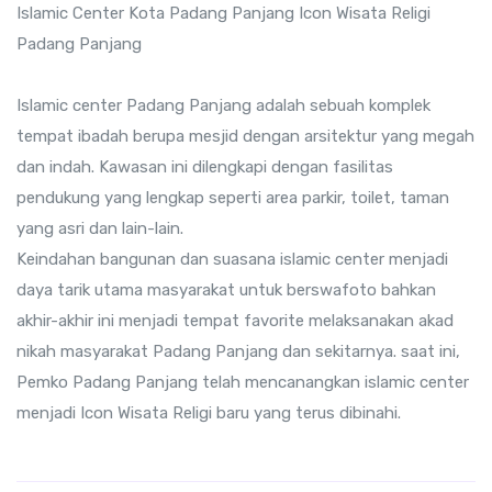
Islamic Center Kota Padang Panjang Icon Wisata Religi
Padang Panjang
Islamic center Padang Panjang adalah sebuah komplek
tempat ibadah berupa mesjid dengan arsitektur yang megah
dan indah. Kawasan ini dilengkapi dengan fasilitas
pendukung yang lengkap seperti area parkir, toilet, taman
yang asri dan lain-lain.
Keindahan bangunan dan suasana islamic center menjadi
daya tarik utama masyarakat untuk berswafoto bahkan
akhir-akhir ini menjadi tempat favorite melaksanakan akad
nikah masyarakat Padang Panjang dan sekitarnya. saat ini,
Pemko Padang Panjang telah mencanangkan islamic center
menjadi Icon Wisata Religi baru yang terus dibinahi.