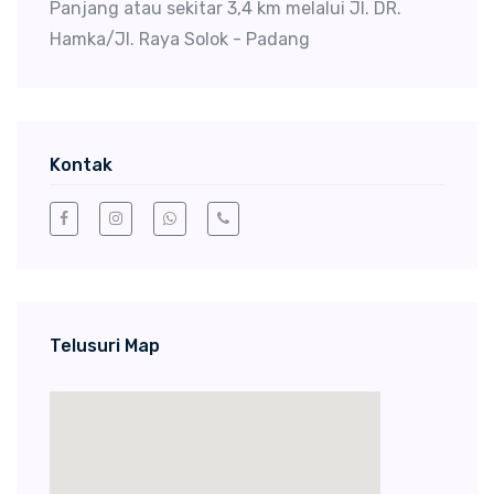
Panjang atau sekitar 3,4 km melalui Jl. DR.
Hamka/Jl. Raya Solok - Padang
Kontak
Telusuri Map