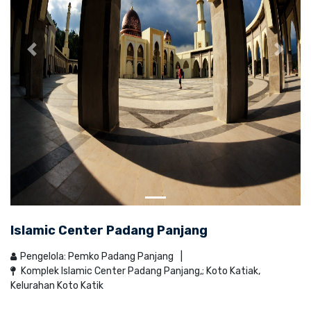
Islamic Center Padang Panjang
Pengelola: Pemko Padang Panjang
Komplek Islamic Center Padang Panjang,; Koto Katiak,
Kelurahan Koto Katik