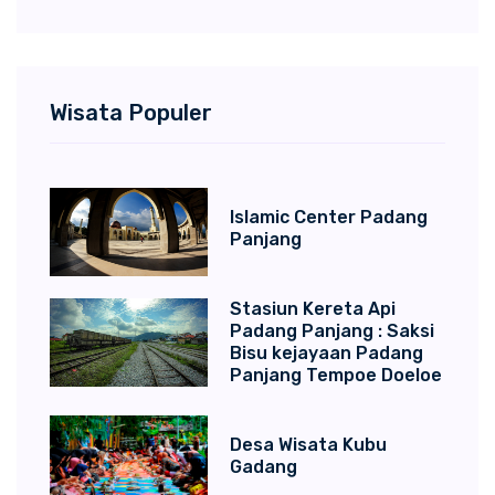
Wisata Populer
Islamic Center Padang
Panjang
Stasiun Kereta Api
Padang Panjang : Saksi
Bisu kejayaan Padang
Panjang Tempoe Doeloe
Desa Wisata Kubu
Gadang