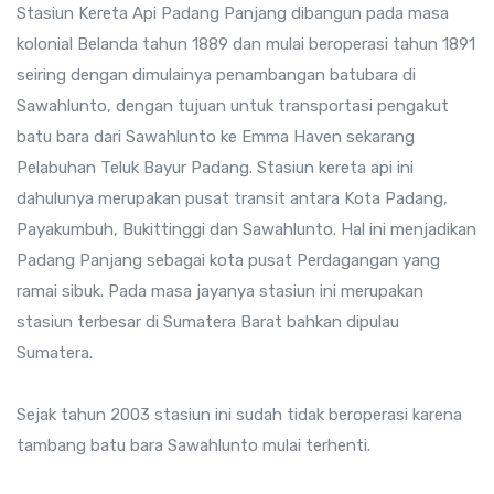
Stasiun Kereta Api Padang Panjang dibangun pada masa
kolonial Belanda tahun 1889 dan mulai beroperasi tahun 1891
seiring dengan dimulainya penambangan batubara di
Sawahlunto, dengan tujuan untuk transportasi pengakut
batu bara dari Sawahlunto ke Emma Haven sekarang
Pelabuhan Teluk Bayur Padang. Stasiun kereta api ini
dahulunya merupakan pusat transit antara Kota Padang,
Payakumbuh, Bukittinggi dan Sawahlunto. Hal ini menjadikan
Padang Panjang sebagai kota pusat Perdagangan yang
ramai sibuk. Pada masa jayanya stasiun ini merupakan
stasiun terbesar di Sumatera Barat bahkan dipulau
Sumatera.
Sejak tahun 2003 stasiun ini sudah tidak beroperasi karena
tambang batu bara Sawahlunto mulai terhenti.