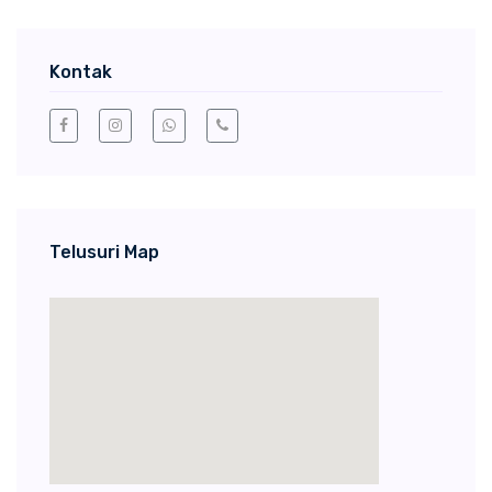
Kontak
Telusuri Map