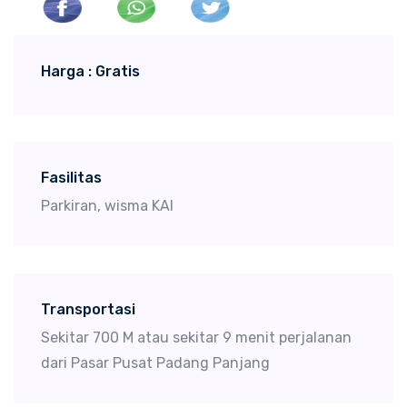
Harga : Gratis
Fasilitas
Parkiran, wisma KAI
Transportasi
Sekitar 700 M atau sekitar 9 menit perjalanan
dari Pasar Pusat Padang Panjang