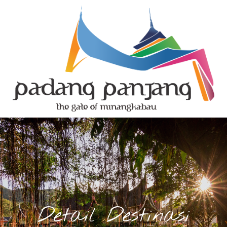
Detail Destinasi