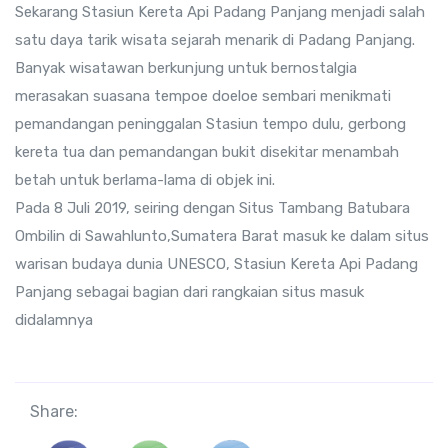
Sekarang Stasiun Kereta Api Padang Panjang menjadi salah
satu daya tarik wisata sejarah menarik di Padang Panjang.
Banyak wisatawan berkunjung untuk bernostalgia
merasakan suasana tempoe doeloe sembari menikmati
pemandangan peninggalan Stasiun tempo dulu, gerbong
kereta tua dan pemandangan bukit disekitar menambah
betah untuk berlama-lama di objek ini.
Pada 8 Juli 2019, seiring dengan Situs Tambang Batubara
Ombilin di Sawahlunto,Sumatera Barat masuk ke dalam situs
warisan budaya dunia UNESCO, Stasiun Kereta Api Padang
Panjang sebagai bagian dari rangkaian situs masuk
didalamnya
Share: