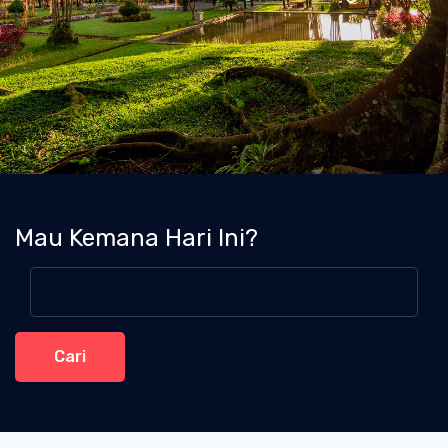
Mau Kemana Hari Ini?
Cari