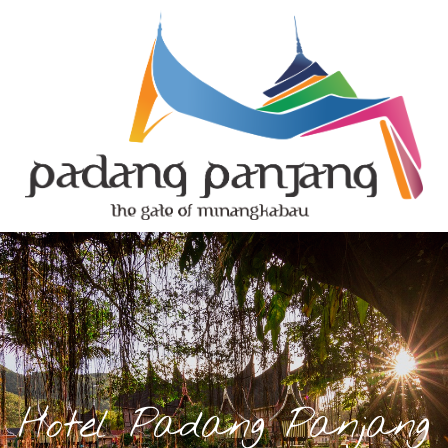
Hotel Padang Panjang